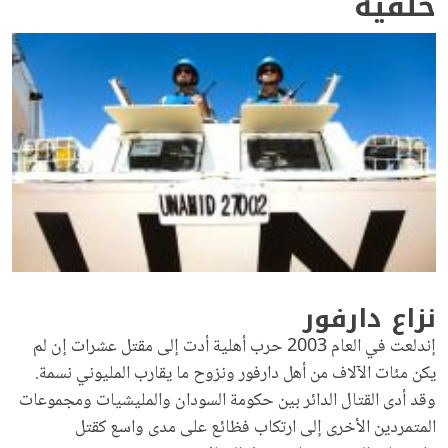
خلفية
نزاع دارفور
إندلعت في العام 2003 حرب أهلية أدت إلى مقتل عشرات إن لم
يكن مئات الآلاف من أهل دارفور ونزوح ما يقارب المليوني نسمة.
وقد أدى القتال الدائر بين حكومة السودان والمليشيات ومجموعات
المتمردين الأخرى إلى ارتكاب فظائع على مدى واسع كقتل