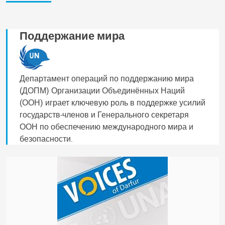
Поддержание мира
Департамент операций по поддержанию мира
(ДОПМ) Организации Объединённых Наций
(ООН) играет ключевую роль в поддержке усилий
государств-членов и Генерального секретаря
ООН по обеспечению международного мира и
безопасности.