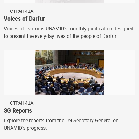
СТРАНИЦА
Voices of Darfur
Voices of Darfur is UNAMID's monthly publication designed
to present the everyday lives of the people of Darfur.
СТРАНИЦА
SG Reports
Explore the reports from the UN Secretary-General on
UNAMID's progress.