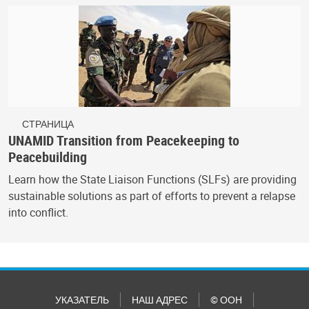
СТРАНИЦА
UNAMID Transition from Peacekeeping to
Peacebuilding
Learn how the State Liaison Functions (SLFs) are providing
sustainable solutions as part of efforts to prevent a relapse
into conflict.
УКАЗАТЕЛЬ
НАШ АДРЕС
© ООН