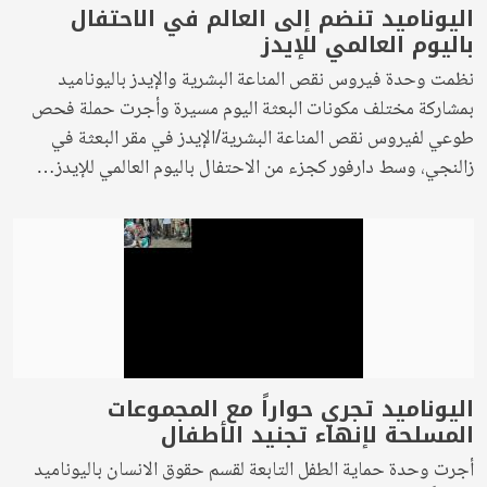
اليوناميد تنضم إلى العالم في الاحتفال
باليوم العالمي للإيدز
نظمت وحدة فيروس نقص المناعة البشرية والإيدز باليوناميد
بمشاركة مختلف مكونات البعثة اليوم مسيرة وأجرت حملة فحص
طوعي لفيروس نقص المناعة البشرية/الإيدز في مقر البعثة في
زالنجي، وسط دارفور كجزء من الاحتفال باليوم العالمي للإيدز…
اليوناميد تجري حواراً مع المجموعات
المسلحة لإنهاء تجنيد الأطفال
أجرت وحدة حماية الطفل التابعة لقسم حقوق الانسان باليوناميد